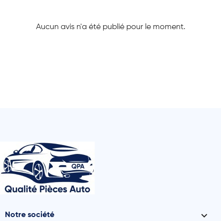
Aucun avis n'a été publié pour le moment.

Notre société