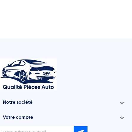

Notre société

Votre compte