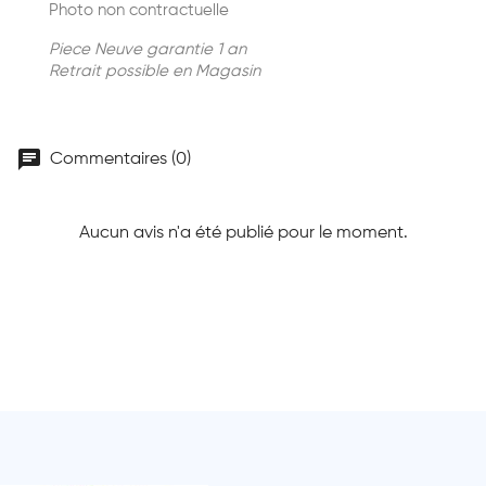
Photo non contractuelle
Piece Neuve garantie 1 an
Retrait possible en Magasin
chat
Commentaires (0)
Aucun avis n'a été publié pour le moment.