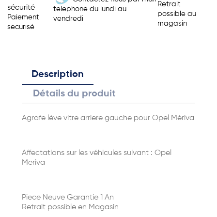
Retrait
sécurité
telephone du lundi au
possible au
Paiement
vendredi
magasin
securisé
Description
Détails du produit
Agrafe lève vitre arriere gauche pour Opel Mériva
Affectations sur les véhicules suivant : Opel
Meriva
Piece Neuve Garantie 1 An
Retrait possible en Magasin