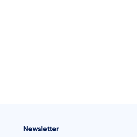
Newsletter