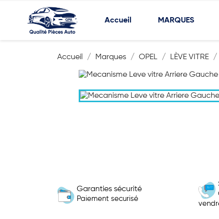
Accueil
MARQUES
Accueil
Marques
OPEL
LÈVE VITRE
Garanties sécurité
Paiement securisé
vendr