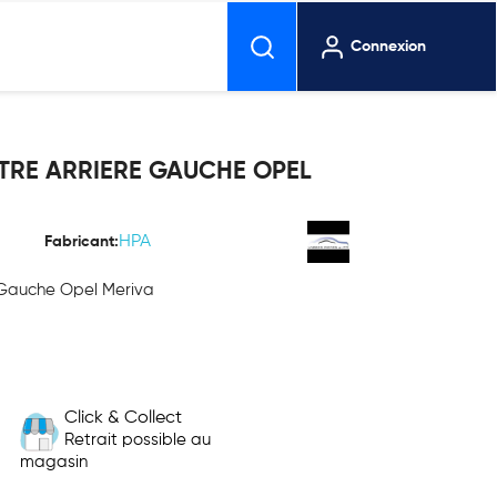
Connexion
TRE ARRIERE GAUCHE OPEL
HPA
Fabricant:
 Gauche Opel Meriva
Click & Collect
Retrait possible au
magasin