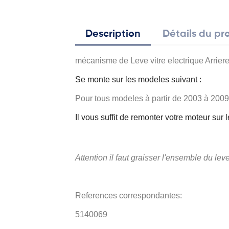
Description
Détails du pr
mécanisme de Leve vitre electrique Arrie
Se monte sur les modeles suivant :
Pour tous modeles à partir de 2003 à 2009
Il vous suffit de remonter votre moteur sur
Attention il faut graisser l'ensemble du lev
References correspondantes:
5140069