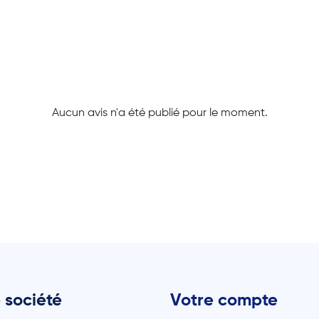
Aucun avis n'a été publié pour le moment.
 société
Votre compte