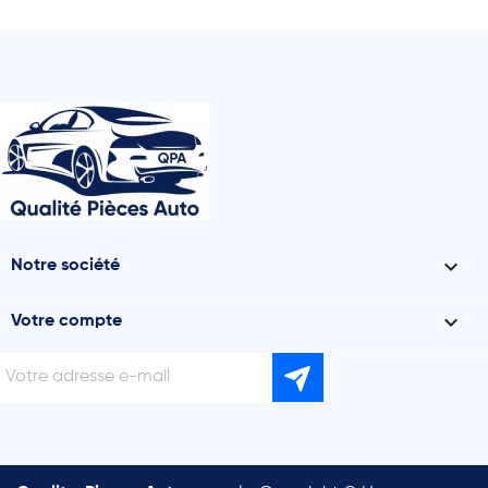

Notre société

Votre compte