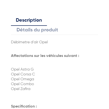
Description
Détails du produit
Débimetre d'air Opel
Affectations sur les véhicules suivant :
Opel Astra G
Opel Corsa C
Opel Omega
Opel Combo
Opel Zafira
Specification :