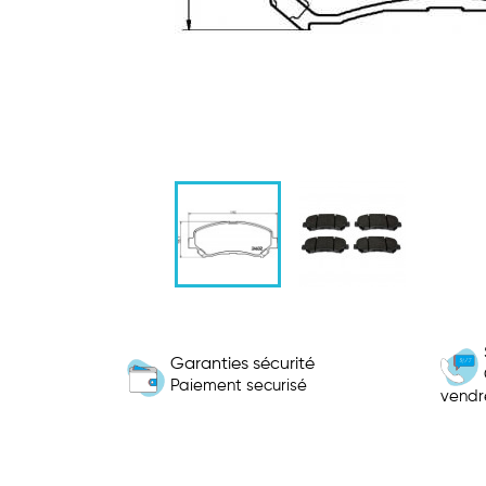
Garanties sécurité
Paiement securisé
vendr