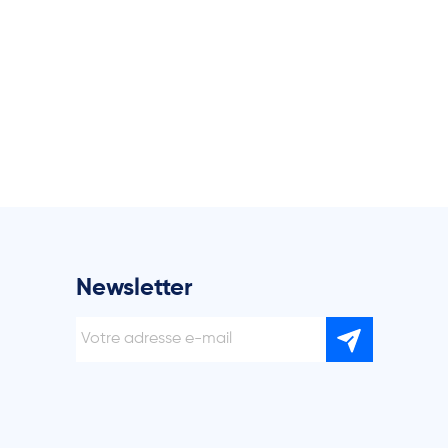
Newsletter