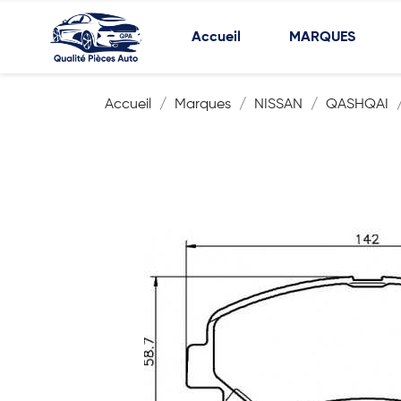
Accueil
MARQUES
Accueil
Marques
NISSAN
QASHQAI