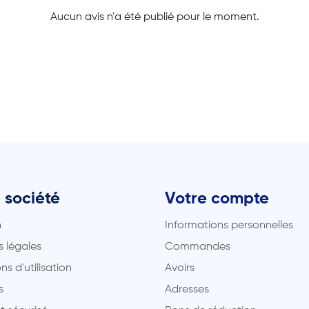
Aucun avis n'a été publié pour le moment.
 société
Votre compte
n
Informations personnelles
 légales
Commandes
ns d'utilisation
Avoirs
s
Adresses