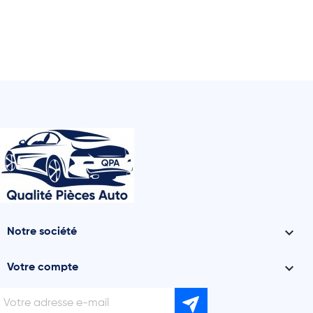

Notre société

Votre compte