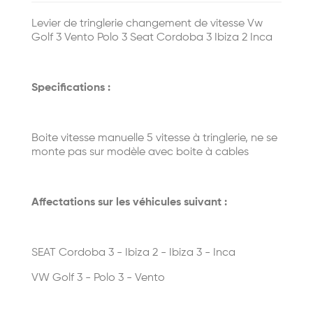
Levier de tringlerie changement de vitesse Vw
Golf 3 Vento Polo 3 Seat Cordoba 3 Ibiza 2 Inca
Specifications :
Boite vitesse manuelle 5 vitesse à tringlerie, ne se
monte pas sur modèle avec boite à cables
Affectations sur les véhicules suivant :
SEAT Cordoba 3 - Ibiza 2 - Ibiza 3 - Inca
VW Golf 3 - Polo 3 - Vento