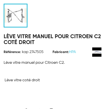
LÈVE VITRE MANUEL POUR CITROEN C2
COTÉ DROIT
kap 2747505
HPA
Référence:
Fabricant:
Lève vitre manuel pour Citroen C2.
Lève vitre coté droit