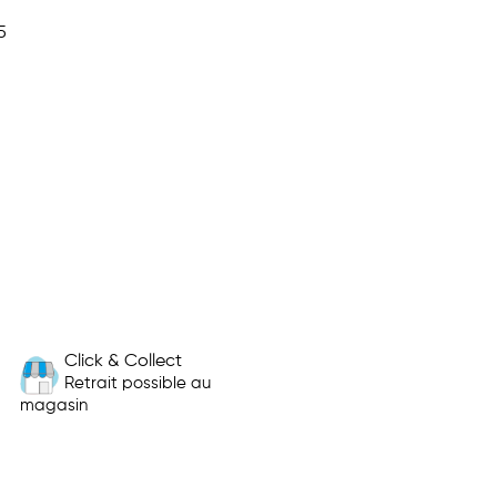
5
Click & Collect
Retrait possible au
magasin