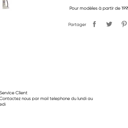
Pour modèles
à partir de 199
Partager
Service Client
Contactez nous par mail telephone du lundi au
edi