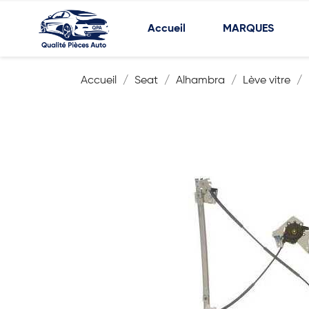
Accueil
MARQUES
Accueil
Seat
Alhambra
Lève vitre