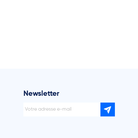
Newsletter