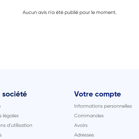
Aucun avis n'a été publié pour le moment.
 société
Votre compte
n
Informations personnelles
 légales
Commandes
ns d'utilisation
Avoirs
s
Adresses