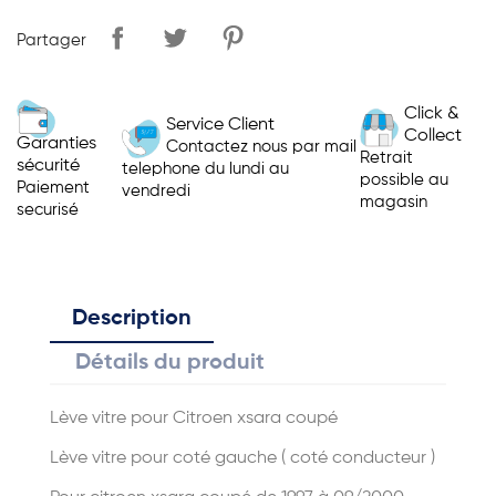
Partager
Click &
Service Client
Collect
Garanties
Contactez nous par mail
Retrait
sécurité
telephone du lundi au
possible au
Paiement
vendredi
magasin
securisé
Description
Détails du produit
Lève vitre pour Citroen xsara coupé
Lève vitre pour coté gauche ( coté conducteur )