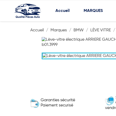
Accueil
MARQUES
Accueil
Marques
BMW
LÈVE VITRE
Garanties sécurité
Paiement securisé
vendr