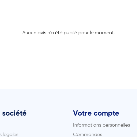
Aucun avis n'a été publié pour le moment.
 société
Votre compte
n
Informations personnelles
 légales
Commandes