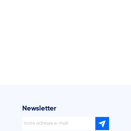
Newsletter