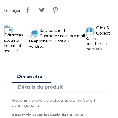
Partager
Click &
Service Client
Collect
Garanties
Contactez nous par mail
Retrait
sécurité
telephone du lundi au
possible au
Paiement
vendredi
magasin
securisé
Description
Détails du produit
Mecanisme leve vitre electrique Bmw Serie 1
avant gauche
Affectations sur les véhicules suivant :