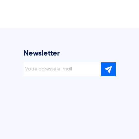
Newsletter