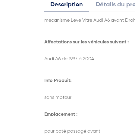
Description
Détails du pr
mecanisme Leve Vitre Audi A6 avant Droi
Affectations sur les véhicules suivant :
Audi A6 de 1997 à 2004
Info Produit:
sans moteur
Emplacement :
pour coté passagé avant