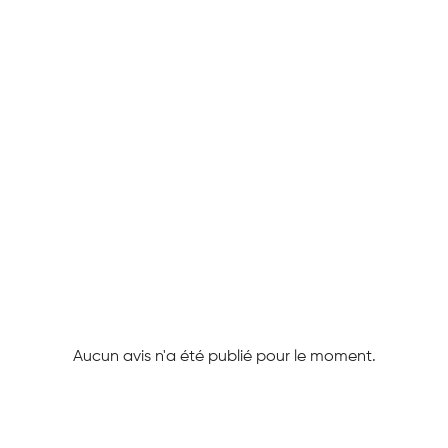
Aucun avis n'a été publié pour le moment.