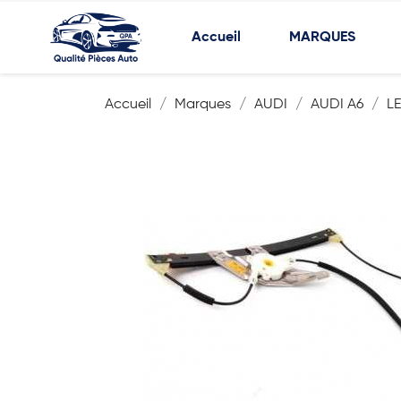
Accueil
MARQUES
Accueil
Marques
AUDI
AUDI A6
LE