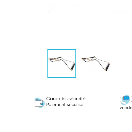
Garanties sécurité
Paiement securisé
vendr