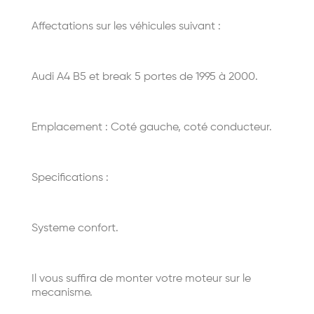
Affectations sur les véhicules suivant :
Audi A4 B5 et break 5 portes de 1995 à 2000.
Emplacement : Coté gauche, coté conducteur.
Specifications :
Systeme confort.
Il vous suffira de monter votre moteur sur le
mecanisme.