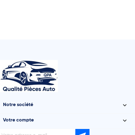

Notre société

Votre compte