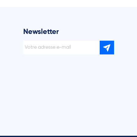
Newsletter