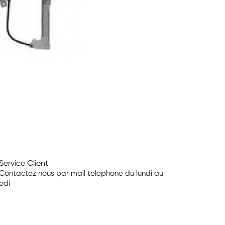
Service Client
Contactez nous par mail telephone du lundi au
edi