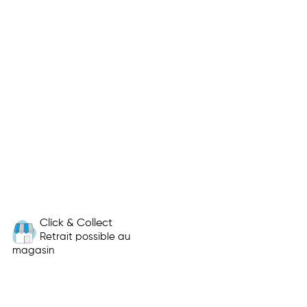
Click & Collect
Retrait possible au
magasin