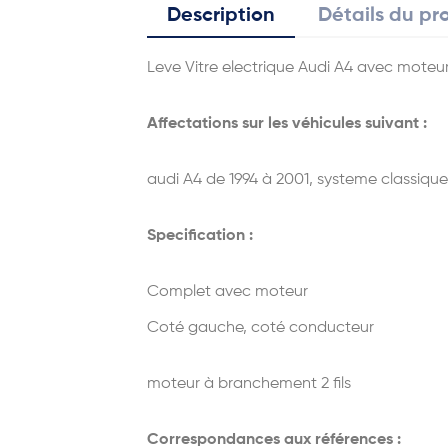
Description
Détails du pr
Leve Vitre electrique Audi A4 avec moteu
Affectations sur les véhicules suivant :
audi A4 de 1994 à 2001, systeme classique
Specification :
Complet avec moteur
Coté gauche, coté conducteur
moteur à branchement 2 fils
Correspondances aux références :