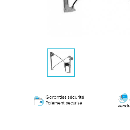
Garanties sécurité
Paiement securisé
vendr