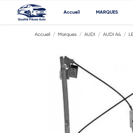
Accueil
MARQUES
Accueil
Marques
AUDI
AUDI A4
L