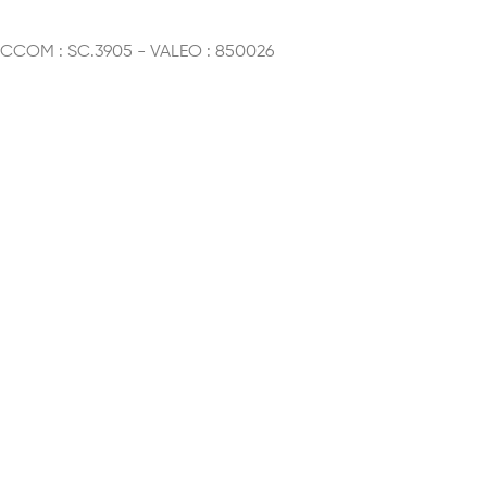
SICCOM : SC.3905 - VALEO : 850026