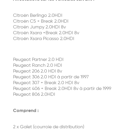
Citroën Berlingo 2.0HDI
Citroën C5 + Break 2.0HDI
Citroën Jumpy 2.0HDI 8v
Citroën Xsara +Break 2.0HDI 8v
Citroën Xsara Picasso 2.0HDI
Peugeot Partner 2.0 HDI
Peugeot Ranch 2.0 HDI
Peugeot 206 2.0 HDI 8v
Peugeot 306 2.0 HDI à partir de 1997
Peugeot 307 + Break 2.0 HDI 8v
Peugeot 406 + Break 2.0HDI 8v à partir de 1999
Peugeot 806 2.0HDI
Comprend :
2 x Galet (courroie de distribution)