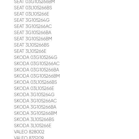
SEAT 03G105266BM
SEAT 03L105266BS
SEAT 03L105266E
SEAT 3G105264G
SEAT 3G105266AC
SEAT 3G105266BA
SEAT 3G105266BM
SEAT 3L105266BS
SEAT 3L105266E
SKODA 03G105264G
SKODA 03G105266AC
SKODA 03G105266BA
SKODA 03G105266BM
SKODA 03L105266BS
SKODA 03L105266E
SKODA 3G105264G
SKODA 3G105266AC
SKODA 3G105266BA
SKODA 3G105266BM
SKODA 3L105266BS
SKODA 3L105266E
VALEO 828002
VALEO 835209