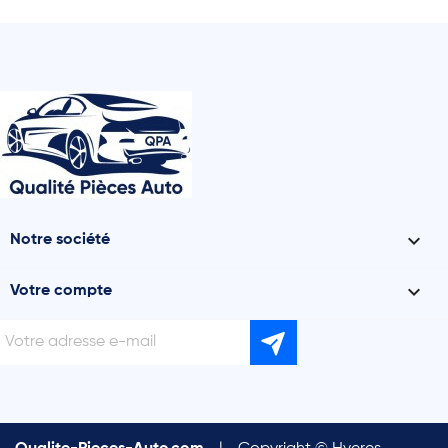

Notre société

Votre compte