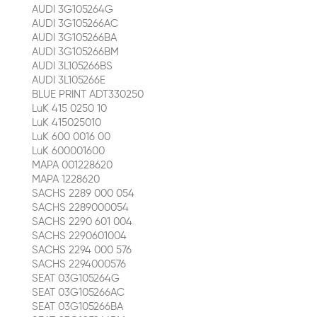
AUDI 3G105264G
AUDI 3G105266AC
AUDI 3G105266BA
AUDI 3G105266BM
AUDI 3L105266BS
AUDI 3L105266E
BLUE PRINT ADT330250
LuK 415 0250 10
LuK 415025010
LuK 600 0016 00
LuK 600001600
MAPA 001228620
MAPA 1228620
SACHS 2289 000 054
SACHS 2289000054
SACHS 2290 601 004
SACHS 2290601004
SACHS 2294 000 576
SACHS 2294000576
SEAT 03G105264G
SEAT 03G105266AC
SEAT 03G105266BA