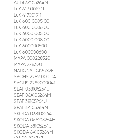
AUDI 6A105264M
LuK 417 0019 11
LuK 417001911
LuK 600 0005 00
LuK 600 0006 00
LuK 6000 005 00
LuK 6000 008 00
LuK 600000500
LuK 600000600
MAPA 000228320
MAPA 228320
NATIONAL CK9782F
SACHS 2289 000 041
SACHS 2289000041
SEAT 038105264J
SEAT 06A105264M
SEAT 38105264J
SEAT 6A105264M
SKODA 038105264J
SKODA 06A105264M
SKODA 38105264J
SKODA 6A105264M