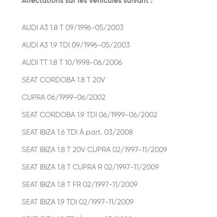
Affectations sur les véhicules suivant :
AUDI A3 1.8 T 09/1996-05/2003
AUDI A3 1.9 TDI 09/1996-05/2003
AUDI TT 1.8 T 10/1998-06/2006
SEAT CORDOBA 1.8 T 20V
CUPRA 06/1999-06/2002
SEAT CORDOBA 1.9 TDI 06/1999-06/2002
SEAT IBIZA 1.6 TDI À part. 03/2008
SEAT IBIZA 1.8 T 20V CUPRA 02/1997-11/2009
SEAT IBIZA 1.8 T CUPRA R 02/1997-11/2009
SEAT IBIZA 1.8 T FR 02/1997-11/2009
SEAT IBIZA 1.9 TDI 02/1997-11/2009