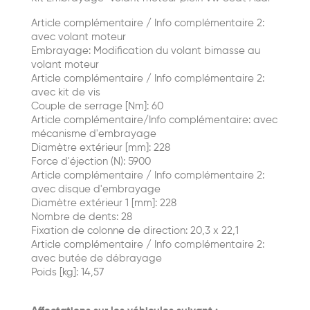
Article complémentaire / Info complémentaire 2:
avec volant moteur
Embrayage: Modification du volant bimasse au
volant moteur
Article complémentaire / Info complémentaire 2:
avec kit de vis
Couple de serrage [Nm]: 60
Article complémentaire/Info complémentaire: avec
mécanisme d'embrayage
Diamètre extérieur [mm]: 228
Force d'éjection (N): 5900
Article complémentaire / Info complémentaire 2:
avec disque d'embrayage
Diamètre extérieur 1 [mm]: 228
Nombre de dents: 28
Fixation de colonne de direction: 20,3 x 22,1
Article complémentaire / Info complémentaire 2:
avec butée de débrayage
Poids [kg]: 14,57