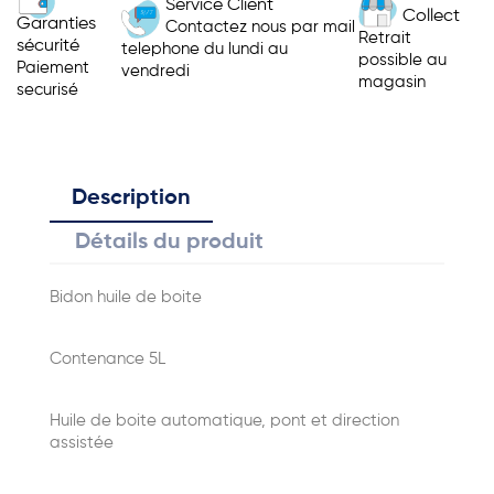
Service Client
Collect
Garanties
Contactez nous par mail
Retrait
sécurité
telephone du lundi au
possible au
Paiement
vendredi
magasin
securisé
Description
Détails du produit
Bidon huile de boite
Contenance 5L
Huile de boite automatique, pont et direction
assistée