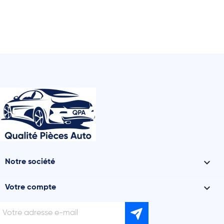

Notre société

Votre compte