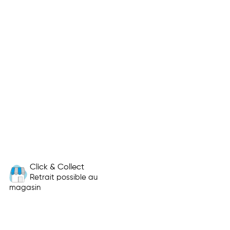
Click & Collect
Retrait possible au
magasin