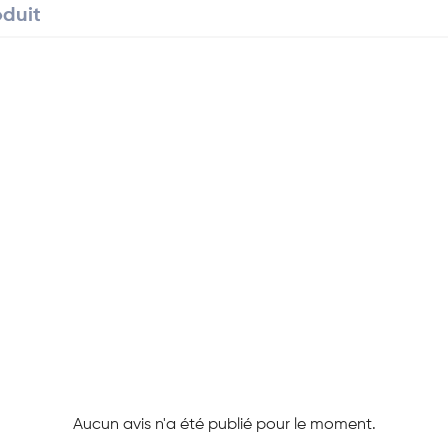
oduit
Aucun avis n'a été publié pour le moment.