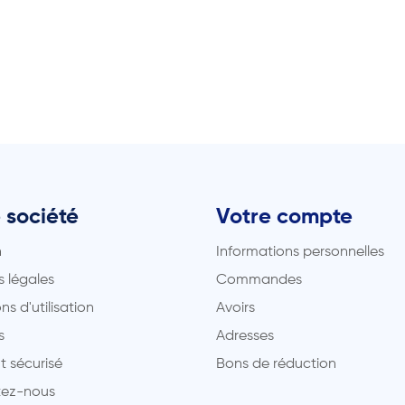
 société
Votre compte
n
Informations personnelles
 légales
Commandes
ns d'utilisation
Avoirs
s
Adresses
t sécurisé
Bons de réduction
ez-nous