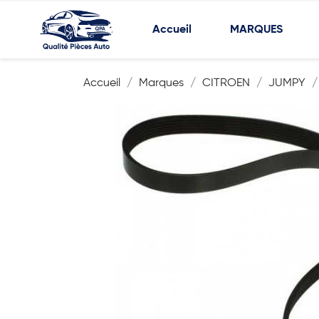
Accueil
MARQUES
Accueil
Marques
CITROEN
JUMPY