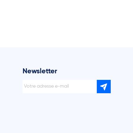
Newsletter