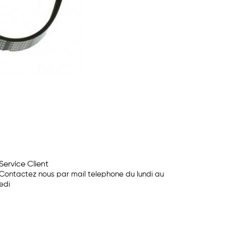
Service Client
Contactez nous par mail telephone du lundi au
edi