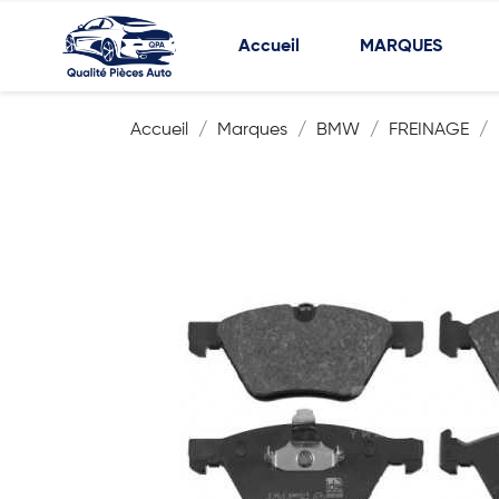
Accueil
MARQUES
Accueil
Marques
BMW
FREINAGE