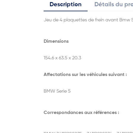
Description
Détails du pr
Jeu de 4 plaquettes de frein avant Bmw S
Dimensions
154.6 x 63.5 x 20.3
Affectations sur les véhicules suivant :
BMW Serie 5
Correspondances aux références :