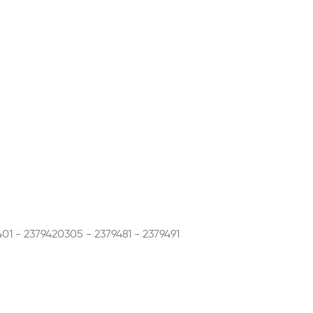
401 - 2379420305 - 2379481 - 2379491