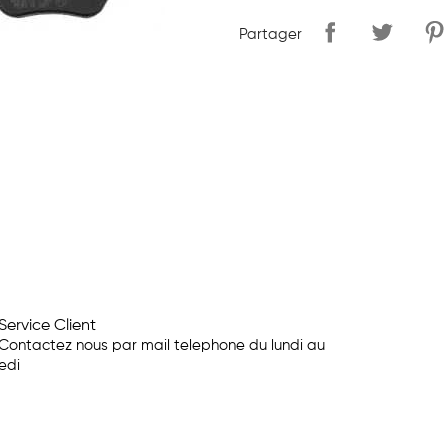
Partager
Service Client
Contactez nous par mail telephone du lundi au
edi