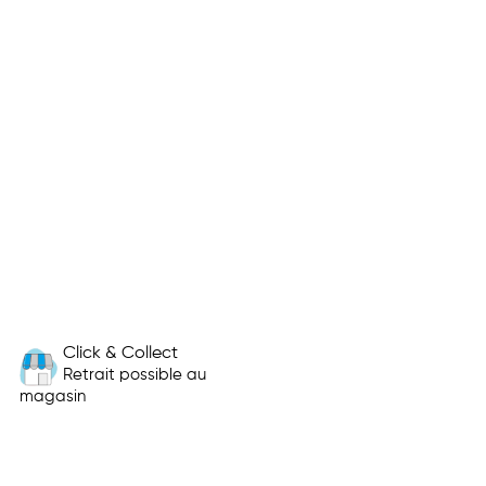
Click & Collect
Retrait possible au
magasin