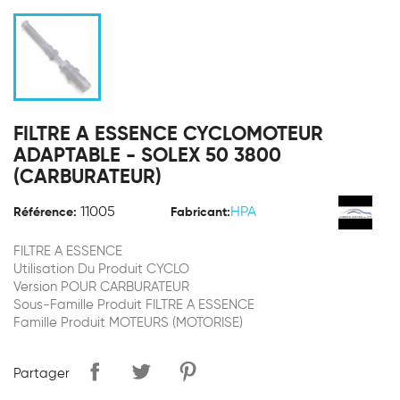
FILTRE A ESSENCE CYCLOMOTEUR
ADAPTABLE - SOLEX 50 3800
(CARBURATEUR)
11005
HPA
Référence:
Fabricant:
FILTRE A ESSENCE
Utilisation Du Produit CYCLO
Version POUR CARBURATEUR
Sous-Famille Produit FILTRE A ESSENCE
Famille Produit MOTEURS (MOTORISE)
Partager