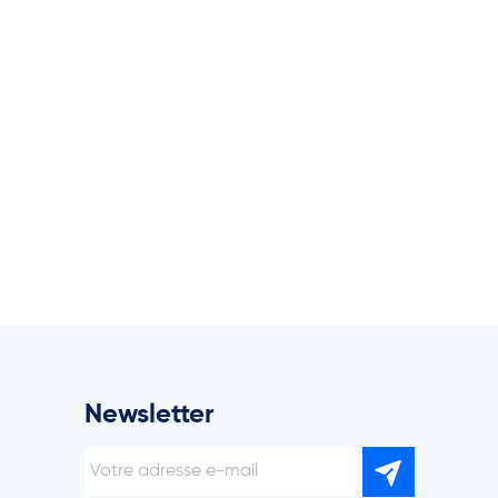
Newsletter