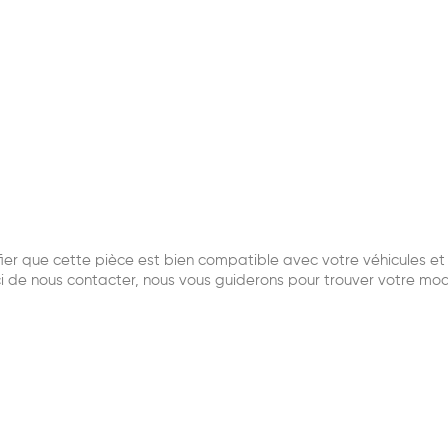
r que cette pièce est bien compatible avec votre véhicules et q
i de nous contacter, nous vous guiderons pour trouver votre mo