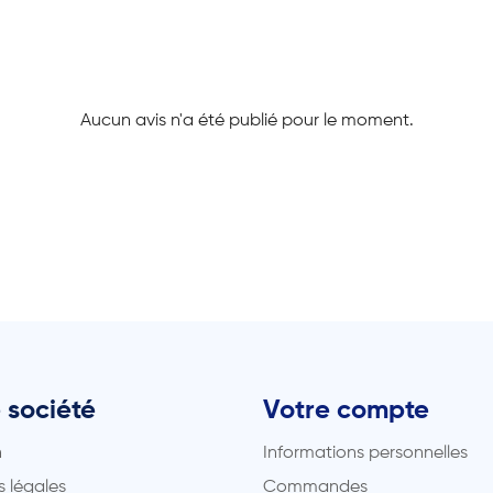
Aucun avis n'a été publié pour le moment.
 société
Votre compte
n
Informations personnelles
 légales
Commandes