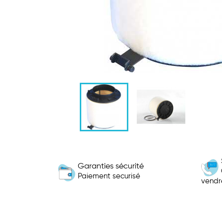
Garanties sécurité
Paiement securisé
vendr