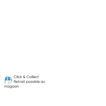
Click & Collect
Retrait possible au
magasin