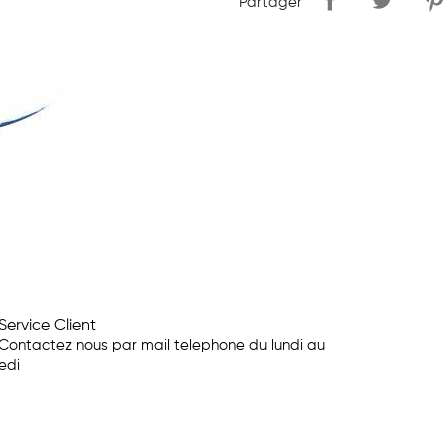
Partager
Service Client
Contactez nous par mail telephone du lundi au
edi