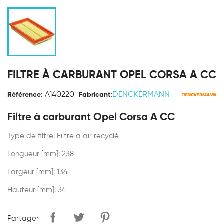
FILTRE À CARBURANT OPEL CORSA A CC
A140220
DENCKERMANN
Référence:
Fabricant:
Filtre à carburant Opel Corsa A CC
Type de filtre: Filtre à air recyclé
Longueur [mm]: 238
Largeur [mm]: 134
Hauteur [mm]: 34
Partager