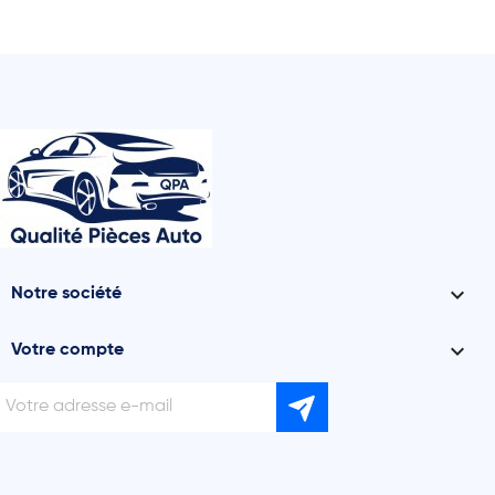

Notre société

Votre compte