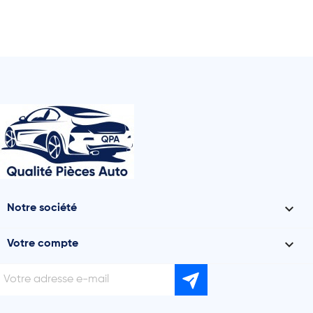

Notre société

Votre compte