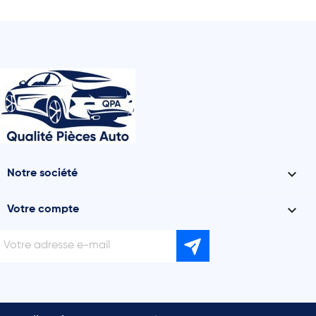

Notre société

Votre compte