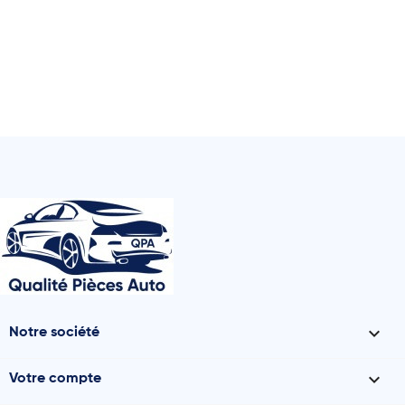

Notre société

Votre compte