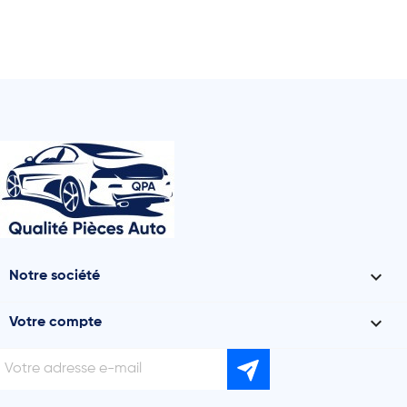

Notre société

Votre compte