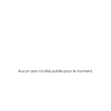
Aucun avis n'a été publié pour le moment.