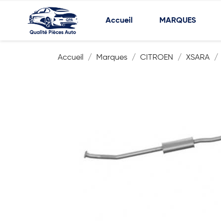
Accueil
MARQUES
Accueil
Marques
CITROEN
XSARA