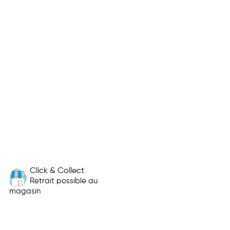
Click & Collect
Retrait possible au
magasin