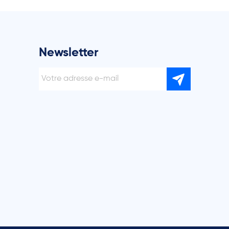
Newsletter