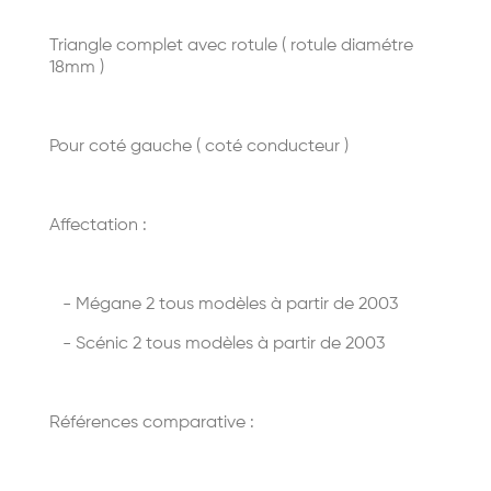
Triangle complet avec rotule ( rotule diamétre
18mm )
Pour coté gauche ( coté conducteur )
Affectation :
- Mégane 2 tous modèles à partir de 2003
- Scénic 2 tous modèles à partir de 2003
Références comparative :