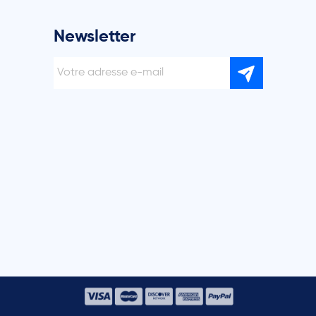
Newsletter