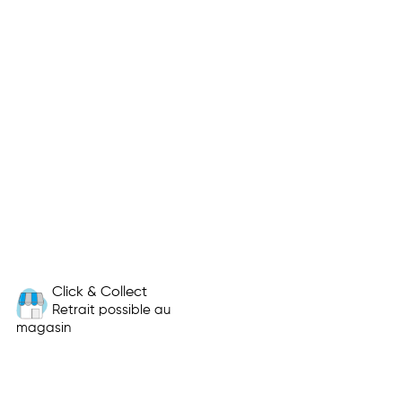
Click & Collect
Retrait possible au
magasin