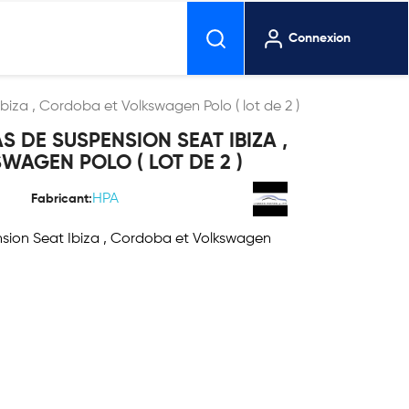
Connexion
biza , Cordoba et Volkswagen Polo ( lot de 2 )
S DE SUSPENSION SEAT IBIZA ,
AGEN POLO ( LOT DE 2 )
HPA
Fabricant:
nsion Seat Ibiza , Cordoba et Volkswagen