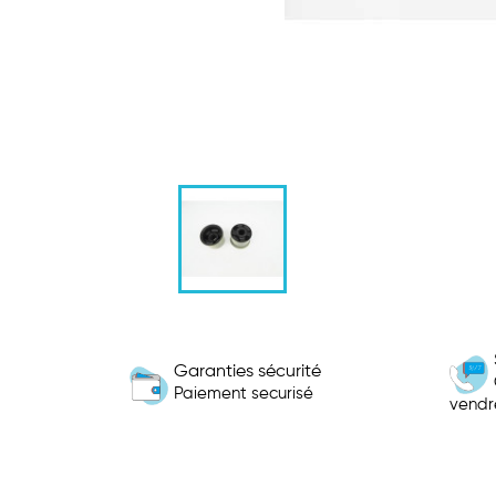
Garanties sécurité
Paiement securisé
vendr