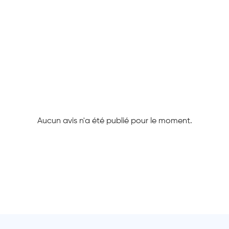
Aucun avis n'a été publié pour le moment.