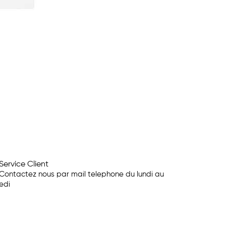
Service Client
Contactez nous par mail telephone du lundi au
edi