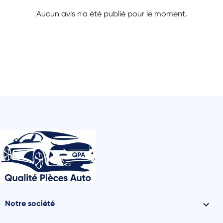
Aucun avis n'a été publié pour le moment.

Notre société