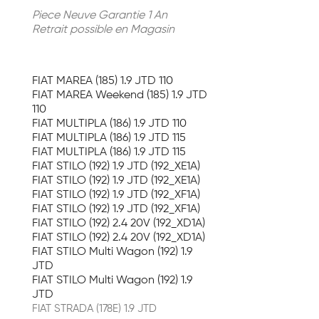
Piece Neuve Garantie 1 An
Retrait possible en Magasin
FIAT MAREA (185) 1.9 JTD 110
FIAT MAREA Weekend (185) 1.9 JTD
110
FIAT MULTIPLA (186) 1.9 JTD 110
FIAT MULTIPLA (186) 1.9 JTD 115
FIAT MULTIPLA (186) 1.9 JTD 115
FIAT STILO (192) 1.9 JTD (192_XE1A)
FIAT STILO (192) 1.9 JTD (192_XE1A)
FIAT STILO (192) 1.9 JTD (192_XF1A)
FIAT STILO (192) 1.9 JTD (192_XF1A)
FIAT STILO (192) 2.4 20V (192_XD1A)
FIAT STILO (192) 2.4 20V (192_XD1A)
FIAT STILO Multi Wagon (192) 1.9
JTD
FIAT STILO Multi Wagon (192) 1.9
JTD
FIAT STRADA (178E) 1.9 JTD