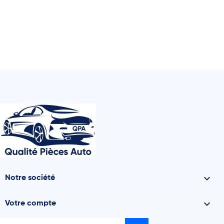

Notre société

Votre compte