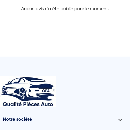
Aucun avis n'a été publié pour le moment.

Notre société