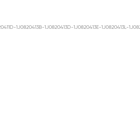
20411D-1J0820413B-1J0820413D-1J0820413E-1J0820413L-1J08