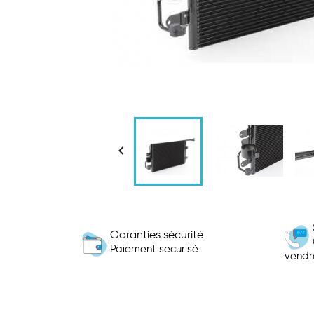

Garanties sécurité
Paiement securisé
vendr