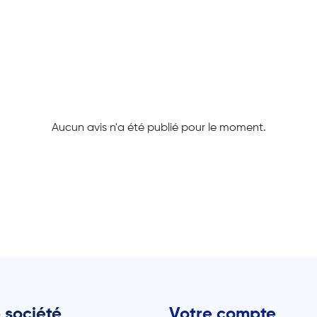
Aucun avis n'a été publié pour le moment.
 société
Votre compte