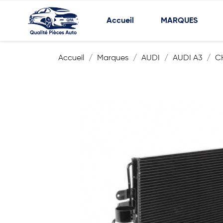
Accueil
MARQUES
Accueil
Marques
AUDI
AUDI A3
C