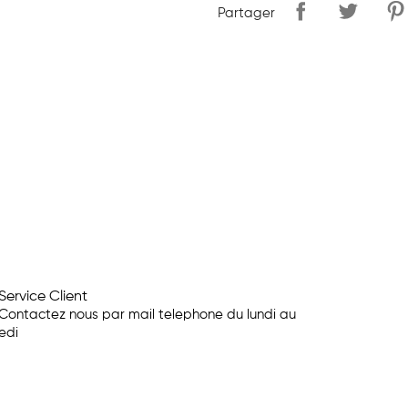
Partager
Service Client
Contactez nous par mail telephone du lundi au
edi