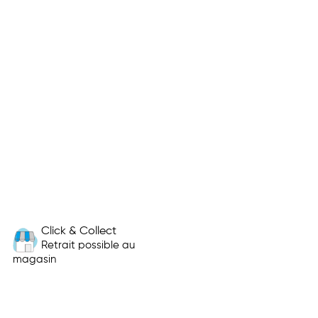
Click & Collect
Retrait possible au
magasin