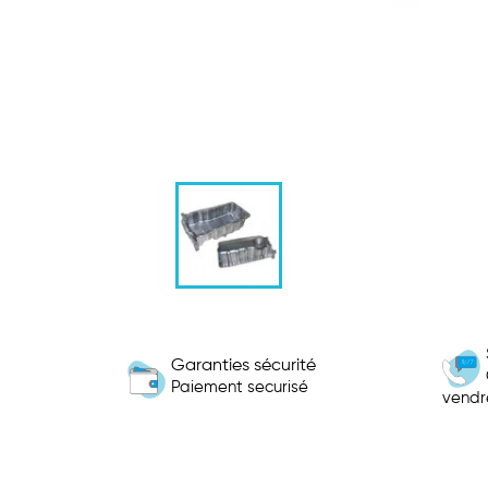
Garanties sécurité
Paiement securisé
vendr