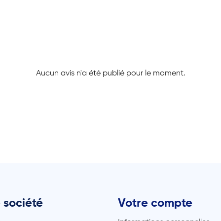
Aucun avis n'a été publié pour le moment.
 société
Votre compte