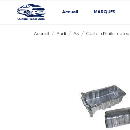
Accueil
MARQUES
Accueil
Audi
A3
Carter d'huile moteu