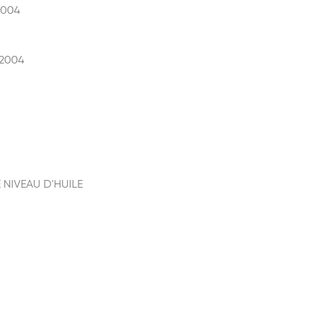
2004
 2004
NIVEAU D'HUILE