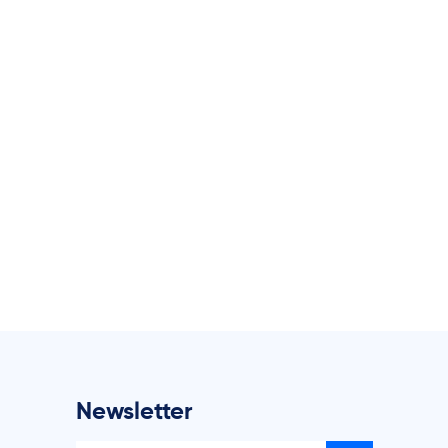
Newsletter