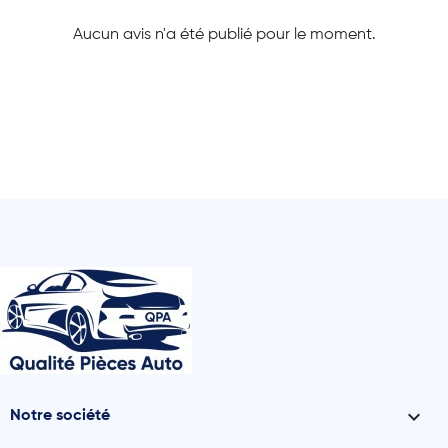
Aucun avis n'a été publié pour le moment.

Notre société