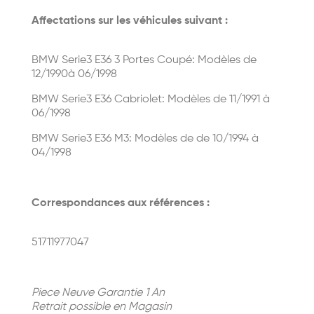
Affectations sur les véhicules suivant :
BMW Serie3 E36 3 Portes Coupé: Modèles de
12/1990à 06/1998
BMW Serie3 E36 Cabriolet: Modèles de 11/1991 à
06/1998
BMW Serie3 E36 M3: Modèles de de 10/1994 à
04/1998
Correspondances aux références :
51711977047
Piece Neuve Garantie 1 An
Retrait possible en Magasin