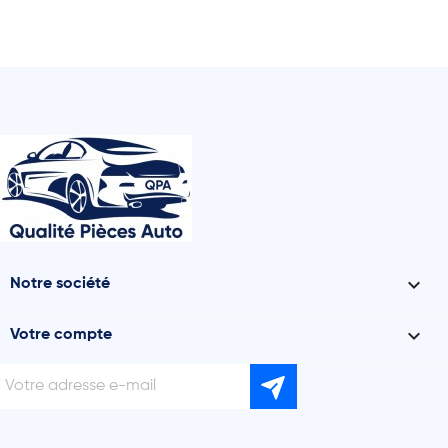

Notre société

Votre compte