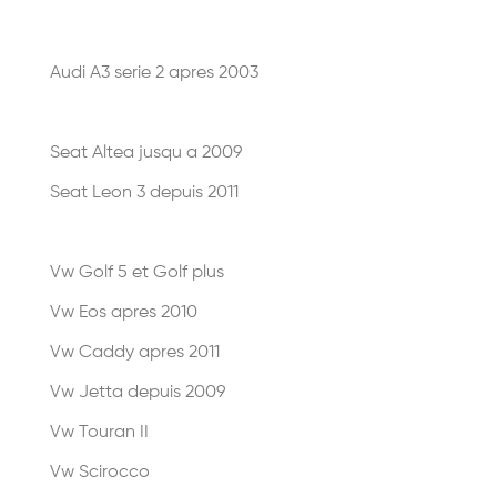
Audi A3 serie 2 apres 2003
Seat Altea jusqu a 2009
Seat Leon 3 depuis 2011
Vw Golf 5 et Golf plus
Vw Eos apres 2010
Vw Caddy apres 2011
Vw Jetta depuis 2009
Vw Touran II
Vw Scirocco