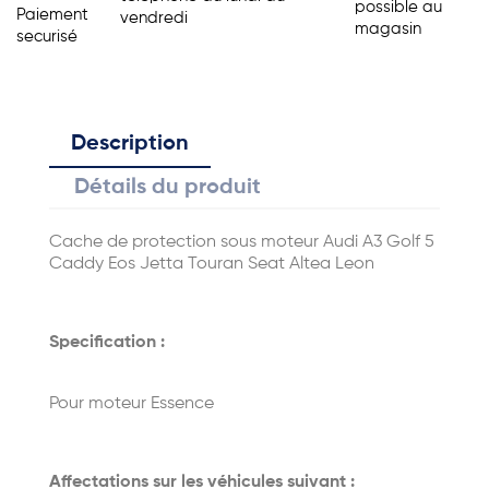
possible au
Paiement
vendredi
magasin
securisé
Description
Détails du produit
Cache de protection sous moteur Audi A3 Golf 5
Caddy Eos Jetta Touran Seat Altea Leon
Specification :
Pour moteur Essence
Affectations sur les véhicules suivant :