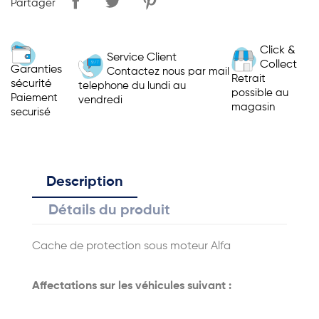
Partager
Click &
Service Client
Collect
Garanties
Contactez nous par mail
Retrait
sécurité
telephone du lundi au
possible au
Paiement
vendredi
magasin
securisé
Description
Détails du produit
Cache de protection sous moteur Alfa
Affectations sur les véhicules suivant :