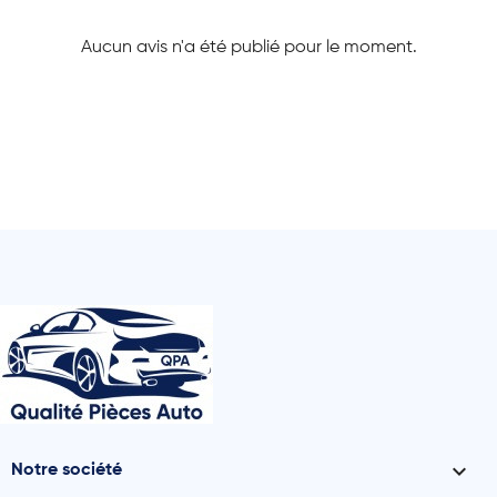
Aucun avis n'a été publié pour le moment.

Notre société