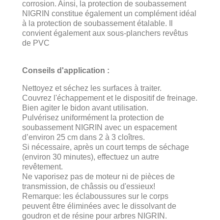
corrosion. Ainsi, la protection de soubassement
NIGRIN constitue également un complément idéal
à la protection de soubassement étalable. Il
convient également aux sous-planchers revêtus
de PVC
Conseils d'application :
Nettoyez et séchez les surfaces à traiter.
Couvrez l'échappement et le dispositif de freinage.
Bien agiter le bidon avant utilisation.
Pulvérisez uniformément la protection de
soubassement NIGRIN avec un espacement
d’environ 25 cm dans 2 à 3 cloîtres.
Si nécessaire, après un court temps de séchage
(environ 30 minutes), effectuez un autre
revêtement.
Ne vaporisez pas de moteur ni de pièces de
transmission, de châssis ou d'essieux!
Remarque: les éclaboussures sur le corps
peuvent être éliminées avec le dissolvant de
goudron et de résine pour arbres NIGRIN.