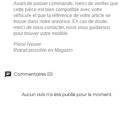
Avant de passer commande, merci de verifier que
cette pièce est bien compatible avec votre
véhicule et que la référence de votre article se
trouve dans notre annonce. En cas de doute,
merci de nous contacter, nous vous guiderons
pour trouver votre modèle
Piece Neuve
Retrait possible en Magasin
chat
Commentaires (0)
Aucun avis n'a été publié pour le moment.