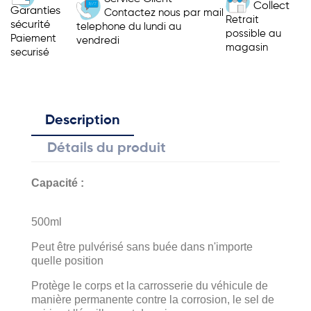
Collect
Garanties
Contactez nous par mail
Retrait
sécurité
telephone du lundi au
possible au
Paiement
vendredi
magasin
securisé
Description
Détails du produit
Capacité :
500ml
Peut être pulvérisé sans buée dans n'importe
quelle position
Protège le corps et la carrosserie du véhicule de
manière permanente contre la corrosion, le sel de