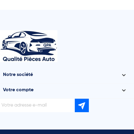

Notre société

Votre compte