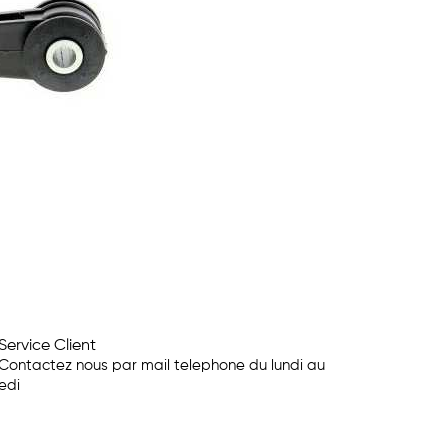
Service Client
Contactez nous par mail telephone du lundi au
edi