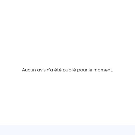
Aucun avis n'a été publié pour le moment.