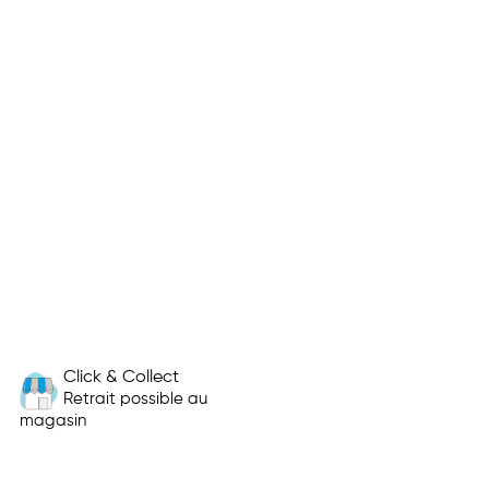
Click & Collect
Retrait possible au
magasin