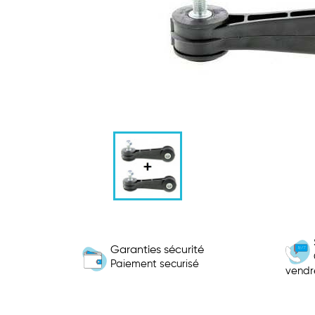
Garanties sécurité
Paiement securisé
vendr