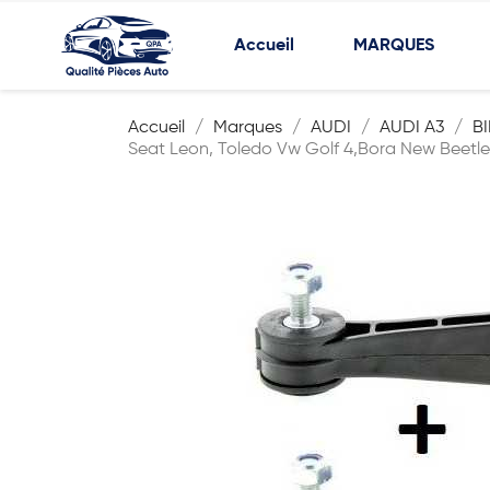
Accueil
MARQUES
Accueil
Marques
AUDI
AUDI A3
B
Seat Leon, Toledo Vw Golf 4,Bora New Beetle