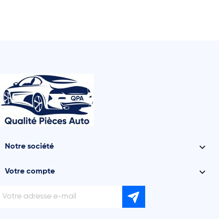

Notre société

Votre compte