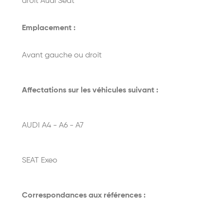
droit Audi Seat
Emplacement :
Avant gauche ou droit
Affectations sur les véhicules suivant :
AUDI A4 - A6 - A7
SEAT Exeo
Correspondances aux références :