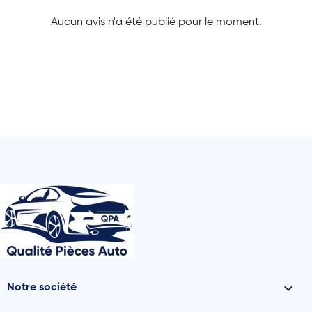
Aucun avis n'a été publié pour le moment.

Notre société