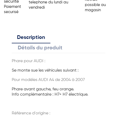
sécurité
telephone du lundi au
possible au
Paiement
vendredi
magasin
securisé
Description
Détails du produit
Phare pour AUDI :
Se monte sue les véhicules suivant :
Pour modèles AUDI A4 de 2004 à 2007
Phare avant gauche, feu orange.
Info complémentaire : H7+ H7 électrique.
Référence d'origine :