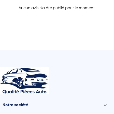
Aucun avis n'a été publié pour le moment.

Notre société